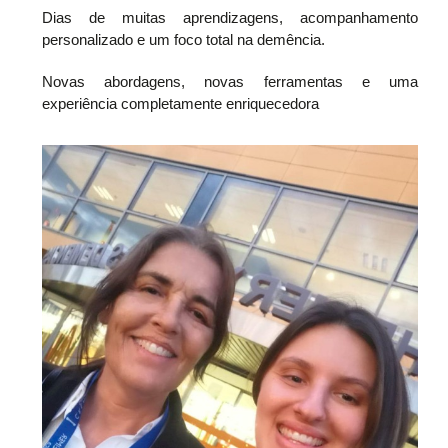
Dias de muitas aprendizagens, acompanhamento
personalizado e um foco total na demência.
Novas abordagens, novas ferramentas e uma
experiência completamente enriquecedora